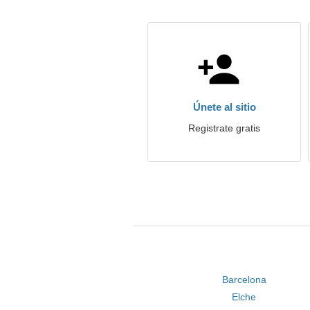
Únete al sitio
Registrate gratis
Barcelona
Elche