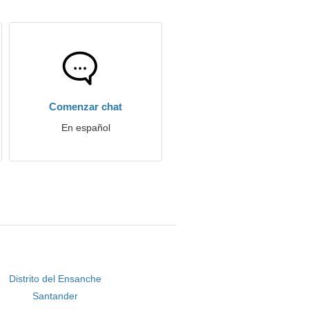
Comenzar chat
En español
Distrito del Ensanche
Santander