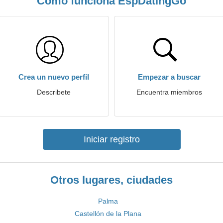
Cómo funciona EspDatingGo
Crea un nuevo perfil
Empezar a buscar
Describete
Encuentra miembros
Iniciar registro
Otros lugares, ciudades
Palma
Castellón de la Plana