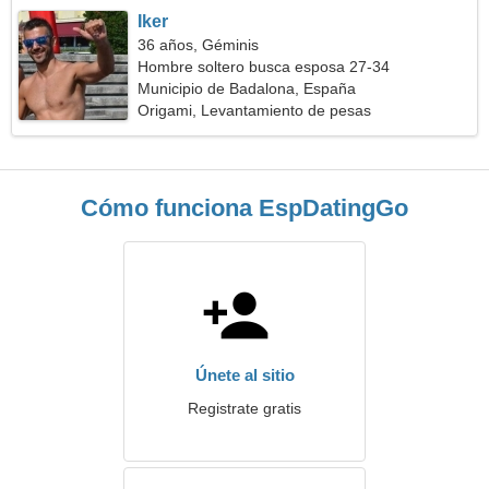
Iker
36 años, Géminis
Hombre soltero busca esposa 27-34
Municipio de Badalona, España
Origami, Levantamiento de pesas
Cómo funciona EspDatingGo
Únete al sitio
Registrate gratis