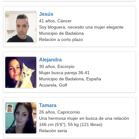
Jesús
41 años, Cáncer
Soy bloguera, necesito una mujer elegante
Municipio de Badalona
Relación a corto plazo
Alejandra
30 años, Escorpio
Mujer busca pareja 36-41
Municipio de Badalona, España
Acuarela, Golf
Tamara
26 años, Capricornio
Una hermosa mujer en busca de una relación
166 cm (5'6"), 55 kg (121 libras)
Relación seria