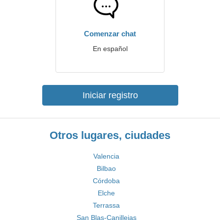
Comenzar chat
En español
Iniciar registro
Otros lugares, ciudades
Valencia
Bilbao
Córdoba
Elche
Terrassa
San Blas-Canillejas