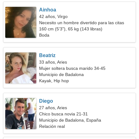
Ainhoa
42 años, Virgo
Necesito un hombre divertido para las citas
160 cm (5'3"), 65 kg (143 libras)
Boda
Beatriz
33 años, Aries
Mujer soltera busca marido 34-45
Municipio de Badalona
Kayak, Hip hop
Diego
27 años, Aries
Chico busca novia 21-31
Municipio de Badalona, España
Relación real