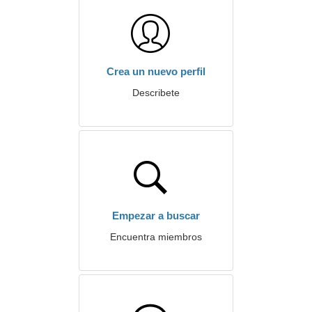
Crea un nuevo perfil
Describete
Empezar a buscar
Encuentra miembros