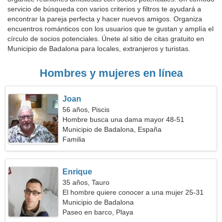
servicio de búsqueda con varios criterios y filtros te ayudará a
encontrar la pareja perfecta y hacer nuevos amigos. Organiza
encuentros románticos con los usuarios que te gustan y amplía el
círculo de socios potenciales. Únete al sitio de citas gratuito en
Municipio de Badalona para locales, extranjeros y turistas.
Hombres y mujeres en línea
Joan
56 años, Piscis
Hombre busca una dama mayor 48-51
Municipio de Badalona, España
Familia
Enrique
35 años, Tauro
El hombre quiere conocer a una mujer 25-31
Municipio de Badalona
Paseo en barco, Playa