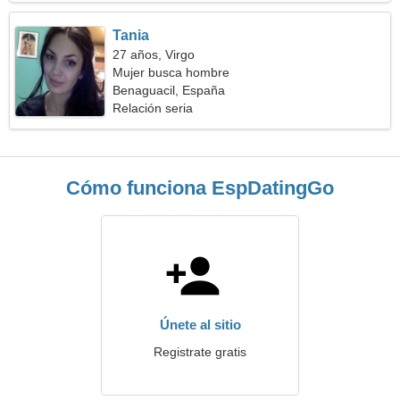
Tania
27 años, Virgo
Mujer busca hombre
Benaguacil, España
Relación seria
Cómo funciona EspDatingGo
Únete al sitio
Registrate gratis