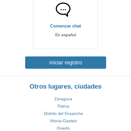
Comenzar chat
En español
Iniciar registro
Otros lugares, ciudades
Zaragoza
Palma
Distrito del Ensanche
Vitoria-Gasteiz
Oviedo