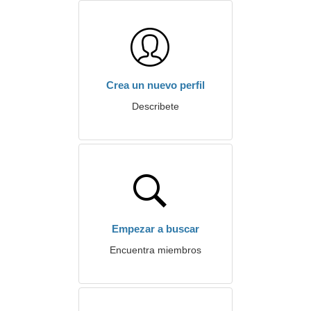
Crea un nuevo perfil
Describete
Empezar a buscar
Encuentra miembros