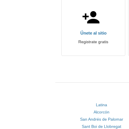
Únete al sitio
Registrate gratis
Latina
Alcorcón
San Andrés de Palomar
Sant Boi de Llobregat