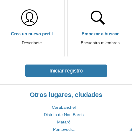
Crea un nuevo perfil
Empezar a buscar
Describete
Encuentra miembros
Iniciar registro
Otros lugares, ciudades
Carabanchel
Distrito de Nou Barris
Mataró
Pontevedra
S