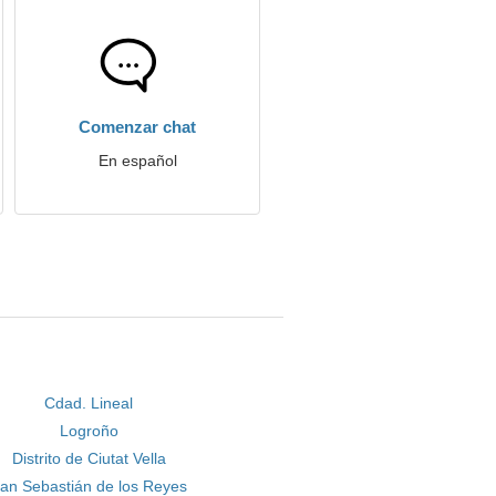
Comenzar chat
En español
Cdad. Lineal
Logroño
Distrito de Ciutat Vella
an Sebastián de los Reyes