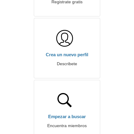
Registrate gratis
Crea un nuevo perfil
Describete
Empezar a buscar
Encuentra miembros