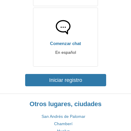
Comenzar chat
En español
Iniciar registro
Otros lugares, ciudades
San Andrés de Palomar
Chamberí