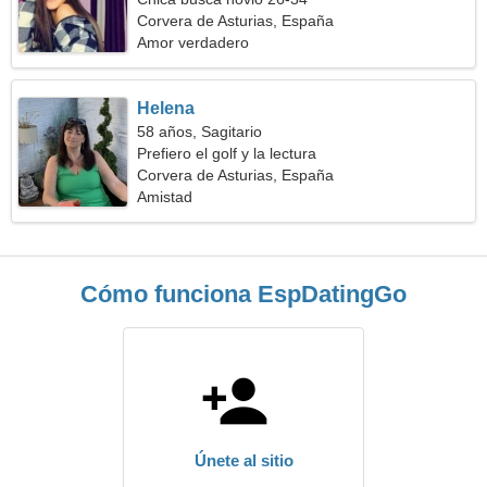
Corvera de Asturias, España
Amor verdadero
Helena
58 años, Sagitario
Prefiero el golf y la lectura
Corvera de Asturias, España
Amistad
Cómo funciona EspDatingGo
Únete al sitio