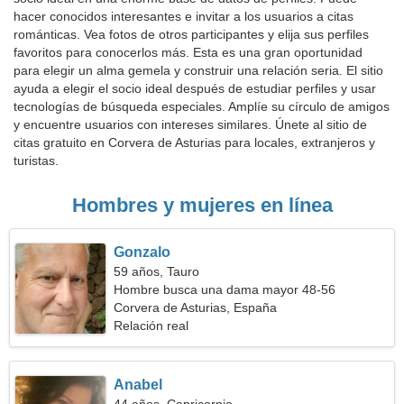
hacer conocidos interesantes e invitar a los usuarios a citas
románticas. Vea fotos de otros participantes y elija sus perfiles
favoritos para conocerlos más. Esta es una gran oportunidad
para elegir un alma gemela y construir una relación seria. El sitio
ayuda a elegir el socio ideal después de estudiar perfiles y usar
tecnologías de búsqueda especiales. Amplíe su círculo de amigos
y encuentre usuarios con intereses similares. Únete al sitio de
citas gratuito en Corvera de Asturias para locales, extranjeros y
turistas.
Hombres y mujeres en línea
Gonzalo
59 años, Tauro
Hombre busca una dama mayor 48-56
Corvera de Asturias, España
Relación real
Anabel