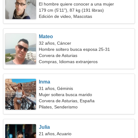
El hombre quiere conocer a una mujer
179 cm (5'11"), 87 kg (191 libras)
Edición de video, Mascotas
Mateo
32 años, Cáncer
Hombre soltero busca esposa 25-31
Corvera de Asturias
Compras, Idiomas extranjeros
Inma
31 años, Géminis
Mujer soltera busca marido
Corvera de Asturias, España
Pilates, Senderismo
Julia
21 años, Acuario