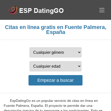
Citas en línea gratis en Fuente Palmera,
España
EspDatingGo es un popular servicio de citas en línea en
Fuente Palmera, España. El proyecto te permite dar una
descripción precisa de tu personaje a los participantes. Esto es