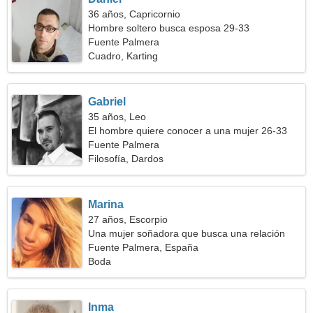
36 años, Capricornio
Hombre soltero busca esposa 29-33
Fuente Palmera
Cuadro, Karting
Gabriel
35 años, Leo
El hombre quiere conocer a una mujer 26-33
Fuente Palmera
Filosofía, Dardos
Marina
27 años, Escorpio
Una mujer soñadora que busca una relación
Fuente Palmera, España
Boda
Inma