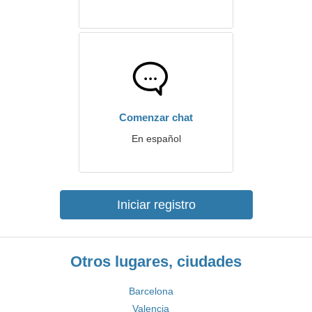
Comenzar chat
En español
Iniciar registro
Otros lugares, ciudades
Barcelona
Valencia