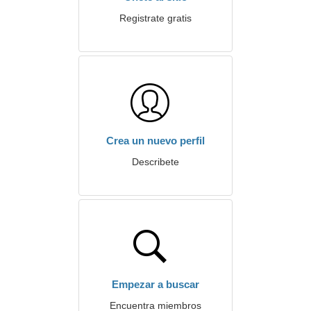
Registrate gratis
Crea un nuevo perfil
Describete
Empezar a buscar
Encuentra miembros