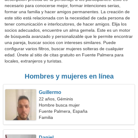
necesario para conocerse mejor, formar intenciones serias,
formar una familia y hacer amigos permanentes. La creación de
este sitio está relacionada con la necesidad de cada persona de
tener comunicación e interlocutores, de hacer amigos. Elija los
socios adecuados, encuentre un alma gemela. Este es un motor
de búsqueda avanzado y personalizable que le permite encontrar
una pareja, buscar socios con intereses similares. Puede
configurar varios filtros, buscar mujeres solteras de cualquier
edad. Únete al sitio de citas gratuito en Fuente Palmera para
locales, extranjeros y turistas.
Hombres y mujeres en línea
Guillermo
22 años, Géminis
Hombre busca mujer
Fuente Palmera, España
Familia
Daniel