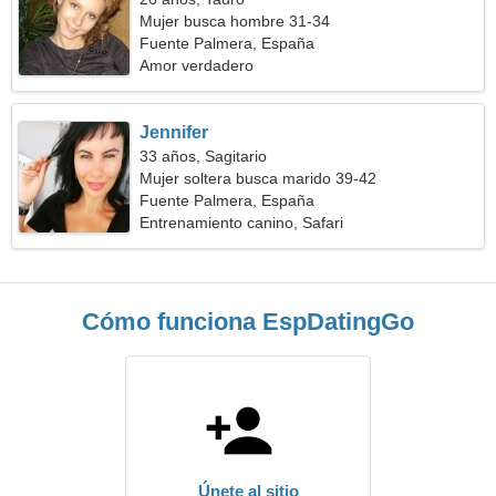
Mujer busca hombre 31-34
Fuente Palmera, España
Amor verdadero
Jennifer
33 años, Sagitario
Mujer soltera busca marido 39-42
Fuente Palmera, España
Entrenamiento canino, Safari
Cómo funciona EspDatingGo
Únete al sitio