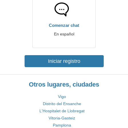
Comenzar chat
En español
Iniciar registro
Otros lugares, ciudades
Vigo
Distrito del Ensanche
L'Hospitalet de Llobregat
Vitoria-Gasteiz
Pamplona