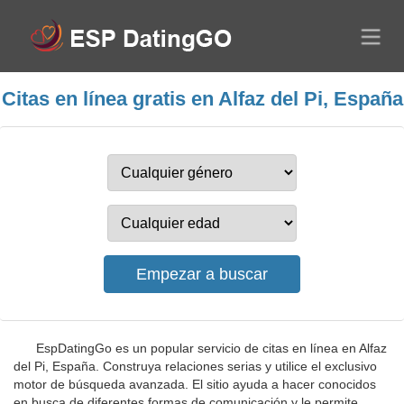
Citas en línea gratis en Alfaz del Pi, España
EspDatingGo es un popular servicio de citas en línea en Alfaz
del Pi, España. Construya relaciones serias y utilice el exclusivo
motor de búsqueda avanzada. El sitio ayuda a hacer conocidos
en busca de diferentes formas de comunicación y le permite