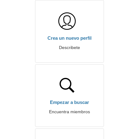
Crea un nuevo perfil
Describete
Empezar a buscar
Encuentra miembros