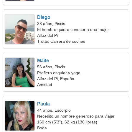
Diego
33 años, Piscis
El hombre quiere conocer a una mujer
Alfaz del Pi
Trotar, Carrera de coches
Maite
56 años, Piscis
Prefiero esquiar y yoga
Alfaz del Pi, España
Amistad
Paula
44 años, Escorpio
Necesito un hombre generoso para viajar
160 cm (5'3"), 62 kg (136 libras)
Boda