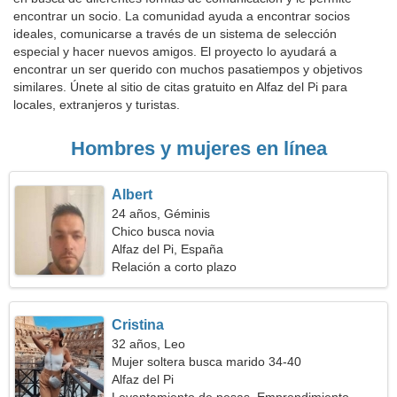
encontrar un socio. La comunidad ayuda a encontrar socios
ideales, comunicarse a través de un sistema de selección
especial y hacer nuevos amigos. El proyecto lo ayudará a
encontrar un ser querido con muchos pasatiempos y objetivos
similares. Únete al sitio de citas gratuito en Alfaz del Pi para
locales, extranjeros y turistas.
Hombres y mujeres en línea
Albert
24 años, Géminis
Chico busca novia
Alfaz del Pi, España
Relación a corto plazo
Cristina
32 años, Leo
Mujer soltera busca marido 34-40
Alfaz del Pi