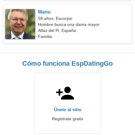
Manu
58 años, Escorpio
Hombre busca una dama mayor
Alfaz del Pi, España
Familia
Cómo funciona EspDatingGo
Únete al sitio
Registrate gratis