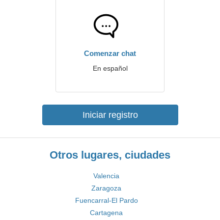
Comenzar chat
En español
Iniciar registro
Otros lugares, ciudades
Valencia
Zaragoza
Fuencarral-El Pardo
Cartagena