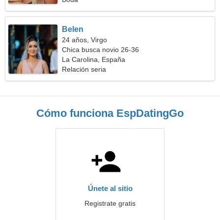
Belen
24 años, Virgo
Chica busca novio 26-36
La Carolina, España
Relación seria
Cómo funciona EspDatingGo
Únete al sitio
Registrate gratis