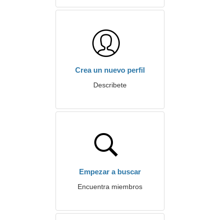
Crea un nuevo perfil
Describete
Empezar a buscar
Encuentra miembros