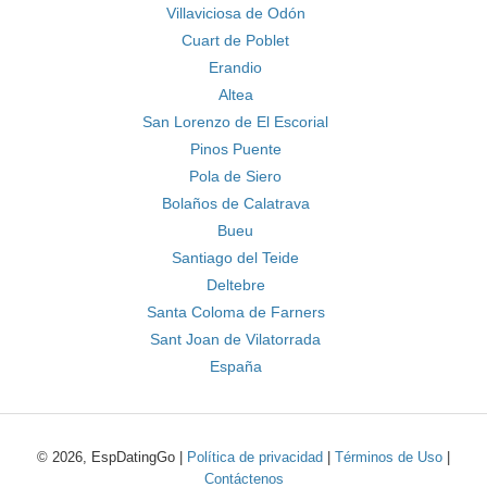
Villaviciosa de Odón
Cuart de Poblet
Erandio
Altea
San Lorenzo de El Escorial
Pinos Puente
Pola de Siero
Bolaños de Calatrava
Bueu
Santiago del Teide
Deltebre
Santa Coloma de Farners
Sant Joan de Vilatorrada
España
© 2026, EspDatingGo |
Política de privacidad
|
Términos de Uso
|
Contáctenos