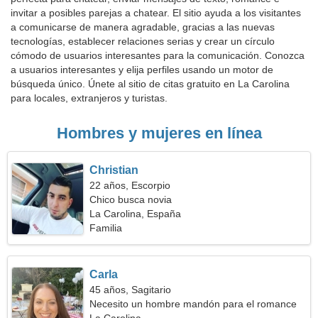
invitar a posibles parejas a chatear. El sitio ayuda a los visitantes
a comunicarse de manera agradable, gracias a las nuevas
tecnologías, establecer relaciones serias y crear un círculo
cómodo de usuarios interesantes para la comunicación. Conozca
a usuarios interesantes y elija perfiles usando un motor de
búsqueda único. Únete al sitio de citas gratuito en La Carolina
para locales, extranjeros y turistas.
Hombres y mujeres en línea
Christian
22 años, Escorpio
Chico busca novia
La Carolina, España
Familia
Carla
45 años, Sagitario
Necesito un hombre mandón para el romance