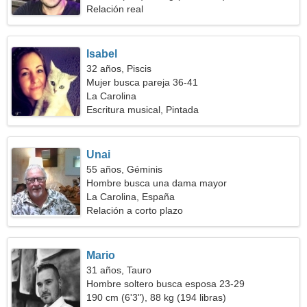
Relación real
Isabel
32 años, Piscis
Mujer busca pareja 36-41
La Carolina
Escritura musical, Pintada
Unai
55 años, Géminis
Hombre busca una dama mayor
La Carolina, España
Relación a corto plazo
Mario
31 años, Tauro
Hombre soltero busca esposa 23-29
190 cm (6'3"), 88 kg (194 libras)