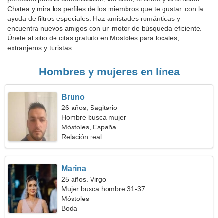
Chatea y mira los perfiles de los miembros que te gustan con la
ayuda de filtros especiales. Haz amistades románticas y
encuentra nuevos amigos con un motor de búsqueda eficiente.
Únete al sitio de citas gratuito en Móstoles para locales,
extranjeros y turistas.
Hombres y mujeres en línea
Bruno
26 años, Sagitario
Hombre busca mujer
Móstoles, España
Relación real
Marina
25 años, Virgo
Mujer busca hombre 31-37
Móstoles
Boda