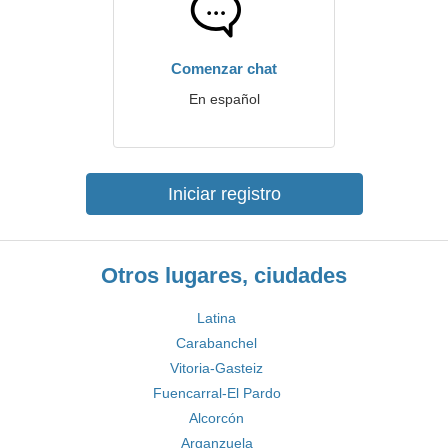
Comenzar chat
En español
Iniciar registro
Otros lugares, ciudades
Latina
Carabanchel
Vitoria-Gasteiz
Fuencarral-El Pardo
Alcorcón
Arganzuela