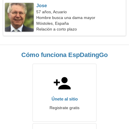
Jose
57 años, Acuario
Hombre busca una dama mayor
Móstoles, España
Relación a corto plazo
Cómo funciona EspDatingGo
Únete al sitio
Registrate gratis