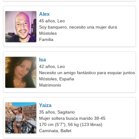
Alex
45 años, Leo
Soy banquero, necesito una mujer dura
Móstoles
Familia
Isa
42 años, Leo
Necesito un amigo fantástico para esquiar juntos
Móstoles, España
Matrimonio
Yaiza
35 años, Sagitario
Mujer soltera busca marido 38-45
170 cm (5'7"), 56 kg (123 libras)
Caminata, Ballet