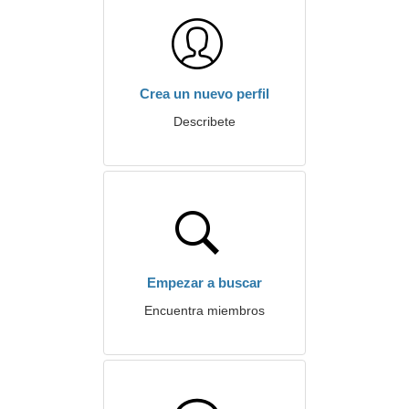
Crea un nuevo perfil
Describete
Empezar a buscar
Encuentra miembros