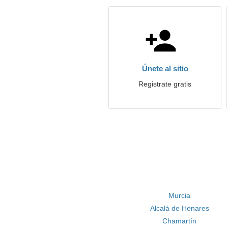
Únete al sitio
Registrate gratis
Murcia
Alcalá de Henares
Chamartín