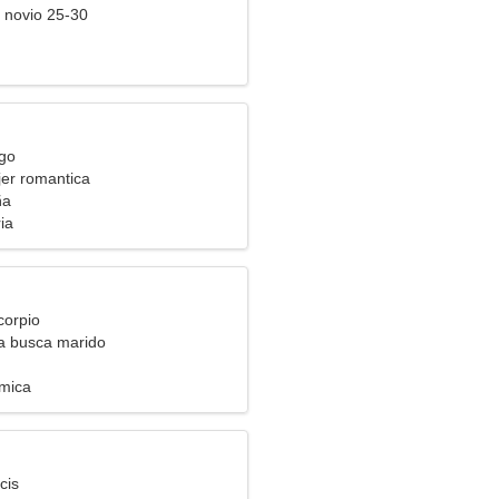
 novio 25-30
rgo
er romantica
ña
ia
corpio
ra busca marido
ímica
cis