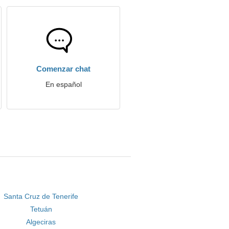
Comenzar chat
En español
Santa Cruz de Tenerife
Tetuán
Algeciras