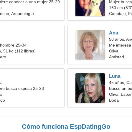
iere conocer a una mujer 25-29
Mujer busca
a
160 cm (5'3"
erecho, Arqueología
Canotaje, Fi
Ana
o
58 años, Ari
 hombre 25-34
Me interesa 
, 51 kg (112 libras)
Oliva
ero
Amistad
Luna
ra
45 años, Ca
ero busca esposa 25-28
Busco un b
a
Oliva, Espa
ndo
Boda
Cómo funciona EspDatingGo