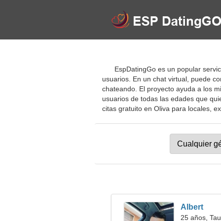
EspDatingGo es un popular servici
usuarios. En un chat virtual, puede c
chateando. El proyecto ayuda a los m
usuarios de todas las edades que qui
citas gratuito en Oliva para locales, ex
Albert
25 años, Tau