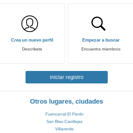
Crea un nuevo perfil
Empezar a buscar
Describete
Encuentra miembros
Iniciar registro
Otros lugares, ciudades
Fuencarral-El Pardo
San Blas-Canillejas
Villaverde