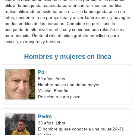
utilizar la búsqueda avanzada para encontrar muchos perfiles
reales utilizando un sistema único. Utilice la búsqueda única de
fotos, encuentre a su pareja ideal y al verdadero amor, y navegue
por los perfiles de las personas. Complete su perfil, use la
búsqueda de alto nivel en el chat y comience una relación seria
para una cita. Únete al sitio de citas gratuito en Villalba para
locales, extranjeros y turistas.
Hombres y mujeres en línea
Pol
59 años, Aries
Hombre busca una dama mayor
Villalba, España
Relación a corto plazo
Pedro
35 años, Libra
El hombre quiere conocer a una mujer 24-31