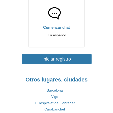
Comenzar chat
En español
Iniciar registro
Otros lugares, ciudades
Barcelona
Vigo
L'Hospitalet de Llobregat
Carabanchel