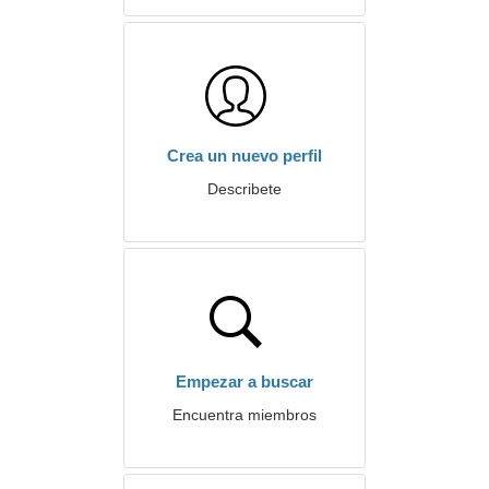
Crea un nuevo perfil
Describete
Empezar a buscar
Encuentra miembros