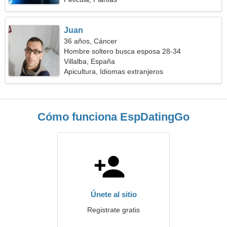
Juan
36 años, Cáncer
Hombre soltero busca esposa 28-34
Villalba, España
Apicultura, Idiomas extranjeros
Cómo funciona EspDatingGo
Únete al sitio
Registrate gratis