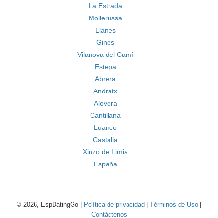
La Estrada
Mollerussa
Llanes
Gines
Vilanova del Camí
Estepa
Abrera
Andratx
Alovera
Cantillana
Luanco
Castalla
Xinzo de Limia
España
© 2026, EspDatingGo |
Política de privacidad
|
Términos de Uso
|
Contáctenos