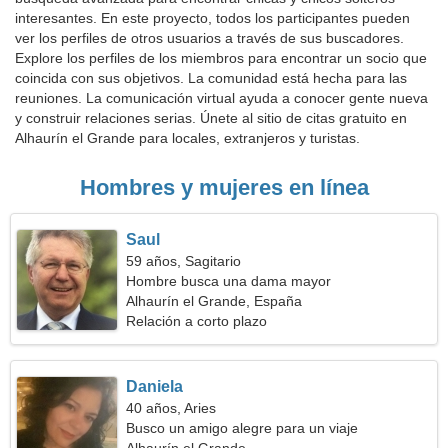
interesantes. En este proyecto, todos los participantes pueden
ver los perfiles de otros usuarios a través de sus buscadores.
Explore los perfiles de los miembros para encontrar un socio que
coincida con sus objetivos. La comunidad está hecha para las
reuniones. La comunicación virtual ayuda a conocer gente nueva
y construir relaciones serias. Únete al sitio de citas gratuito en
Alhaurín el Grande para locales, extranjeros y turistas.
Hombres y mujeres en línea
Saul
59 años, Sagitario
Hombre busca una dama mayor
Alhaurín el Grande, España
Relación a corto plazo
Daniela
40 años, Aries
Busco un amigo alegre para un viaje