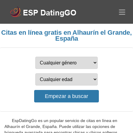
Citas en línea gratis en Alhaurín el Grande,
España
EspDatingGo es un popular servicio de citas en línea en
Alhaurín el Grande, España. Puede utilizar las opciones de
búsqueda avanzada para encontrar chicas y chicos solteros