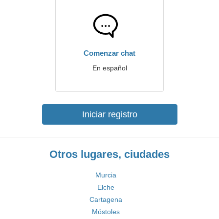
Comenzar chat
En español
Iniciar registro
Otros lugares, ciudades
Murcia
Elche
Cartagena
Móstoles