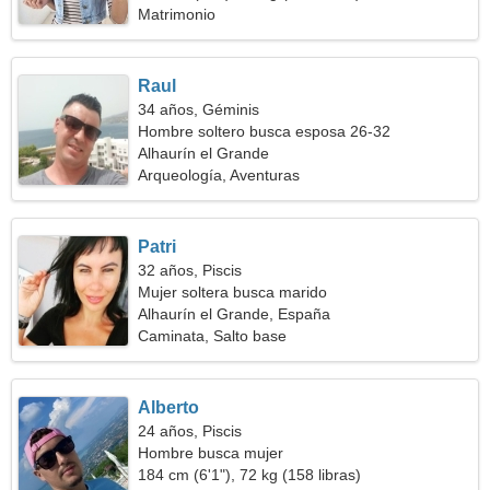
Matrimonio
Raul
34 años, Géminis
Hombre soltero busca esposa 26-32
Alhaurín el Grande
Arqueología, Aventuras
Patri
32 años, Piscis
Mujer soltera busca marido
Alhaurín el Grande, España
Caminata, Salto base
Alberto
24 años, Piscis
Hombre busca mujer
184 cm (6'1"), 72 kg (158 libras)