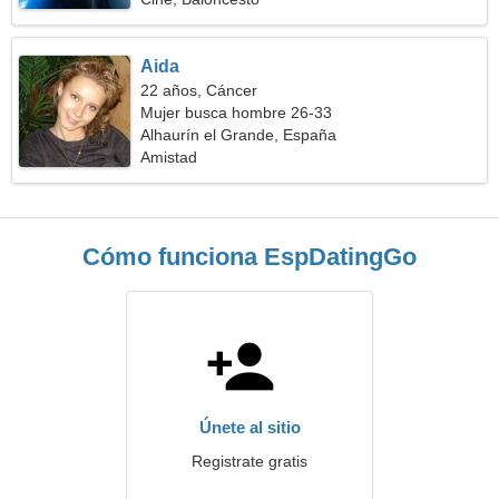
Aida
22 años, Cáncer
Mujer busca hombre 26-33
Alhaurín el Grande, España
Amistad
Cómo funciona EspDatingGo
Únete al sitio
Registrate gratis