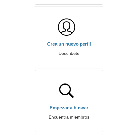
Crea un nuevo perfil
Describete
Empezar a buscar
Encuentra miembros