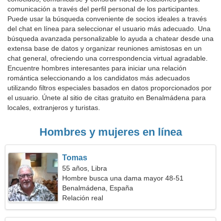
comunicación a través del perfil personal de los participantes.
Puede usar la búsqueda conveniente de socios ideales a través
del chat en línea para seleccionar el usuario más adecuado. Una
búsqueda avanzada personalizable lo ayuda a chatear desde una
extensa base de datos y organizar reuniones amistosas en un
chat general, ofreciendo una correspondencia virtual agradable.
Encuentre hombres interesantes para iniciar una relación
romántica seleccionando a los candidatos más adecuados
utilizando filtros especiales basados en datos proporcionados por
el usuario. Únete al sitio de citas gratuito en Benalmádena para
locales, extranjeros y turistas.
Hombres y mujeres en línea
Tomas
55 años, Libra
Hombre busca una dama mayor 48-51
Benalmádena, España
Relación real