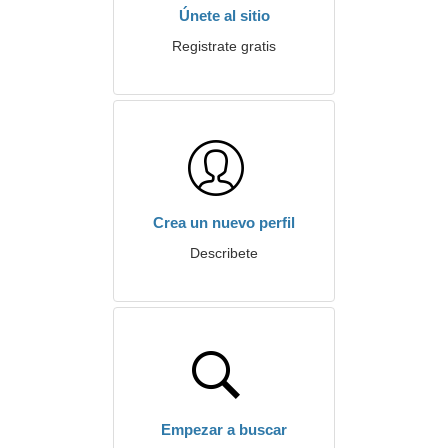
Únete al sitio
Registrate gratis
Crea un nuevo perfil
Describete
Empezar a buscar