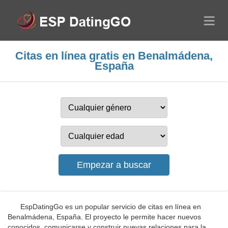
Citas en línea gratis en Benalmádena,
España
EspDatingGo es un popular servicio de citas en línea en
Benalmádena, España. El proyecto le permite hacer nuevos
conocidos, comunicarse y construir nuevas relaciones para la