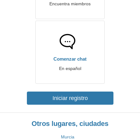
Encuentra miembros
Comenzar chat
En español
Iniciar registro
Otros lugares, ciudades
Murcia