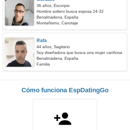
36 años, Escorpio
Hombre soltero busca esposa 24-32
Benalmádena, España
Montañismo, Canotaje
Rafa
44 años, Sagitario
Soy diseñadora que busca una mujer cariñosa
Benalmádena, España
Familia
Cómo funciona EspDatingGo