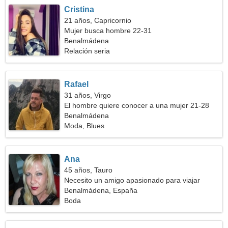
Cristina
21 años, Capricornio
Mujer busca hombre 22-31
Benalmádena
Relación seria
Rafael
31 años, Virgo
El hombre quiere conocer a una mujer 21-28
Benalmádena
Moda, Blues
Ana
45 años, Tauro
Necesito un amigo apasionado para viajar
Benalmádena, España
Boda