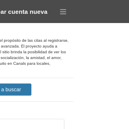
ar cuenta nueva
propósito de las citas al registrarse,
a avanzada. El proyecto ayuda a
sitio brinda la posibilidad de ver los
socialización, la amistad, el amor,
tuito en Canals para locales,