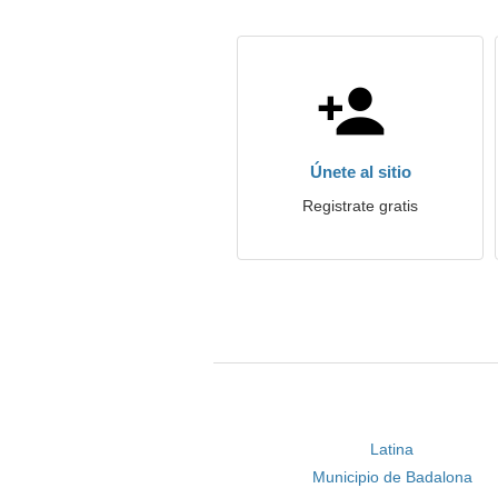
Únete al sitio
Registrate gratis
Latina
Municipio de Badalona