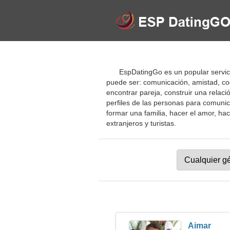
EspDatingGo es un popular servici
puede ser: comunicación, amistad, co
encontrar pareja, construir una relació
perfiles de las personas para comunicar
formar una familia, hacer el amor, hac
extranjeros y turistas.
Aimar