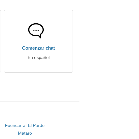
Comenzar chat
En español
Fuencarral-El Pardo
Mataró