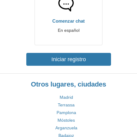
Comenzar chat
En español
Iniciar registro
Otros lugares, ciudades
Madrid
Terrassa
Pamplona
Móstoles
Arganzuela
Badajoz