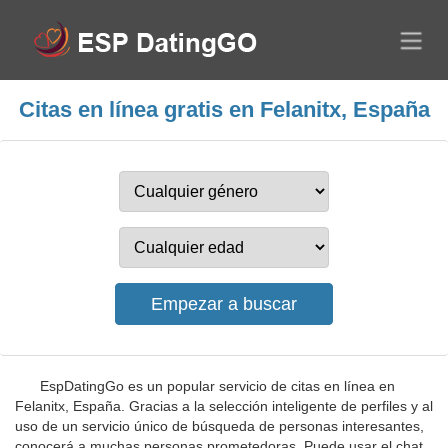
Citas en línea gratis en Felanitx, España
EspDatingGo es un popular servicio de citas en línea en
Felanitx, España. Gracias a la selección inteligente de perfiles y al
uso de un servicio único de búsqueda de personas interesantes,
conocerá a muchas personas prometedoras. Puede usar el chat