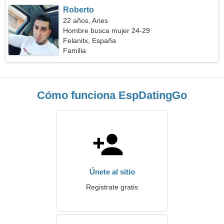
Roberto
22 años, Aries
Hombre busca mujer 24-29
Felanitx, España
Familia
Cómo funciona EspDatingGo
Únete al sitio
Registrate gratis