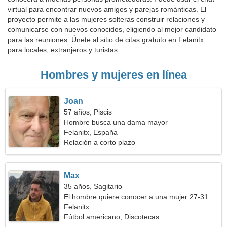
virtual para encontrar nuevos amigos y parejas románticas. El
proyecto permite a las mujeres solteras construir relaciones y
comunicarse con nuevos conocidos, eligiendo al mejor candidato
para las reuniones. Únete al sitio de citas gratuito en Felanitx
para locales, extranjeros y turistas.
Hombres y mujeres en línea
Joan
57 años, Piscis
Hombre busca una dama mayor
Felanitx, España
Relación a corto plazo
Max
35 años, Sagitario
El hombre quiere conocer a una mujer 27-31
Felanitx
Fútbol americano, Discotecas