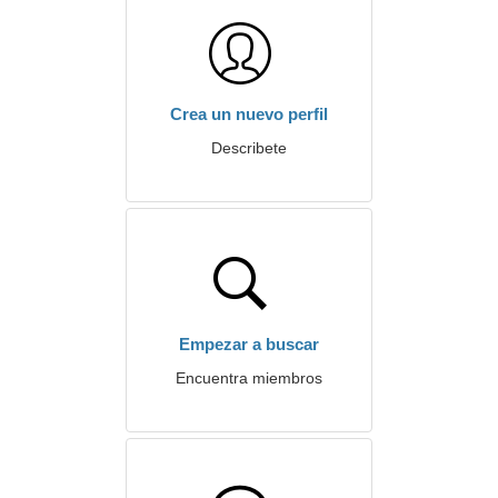
Crea un nuevo perfil
Describete
Empezar a buscar
Encuentra miembros