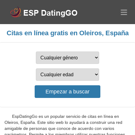
Citas en línea gratis en Oleiros, España
EspDatingGo es un popular servicio de citas en línea en
Oleiros, España. Este sitio web lo ayudará a construir una red
amigable de personas que conoce de acuerdo con varios
parámetros. Permite a los miembros utilizar nuestras funciones