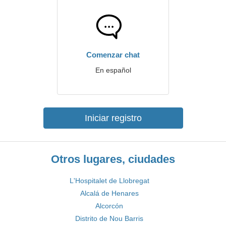
Comenzar chat
En español
Iniciar registro
Otros lugares, ciudades
L'Hospitalet de Llobregat
Alcalá de Henares
Alcorcón
Distrito de Nou Barris