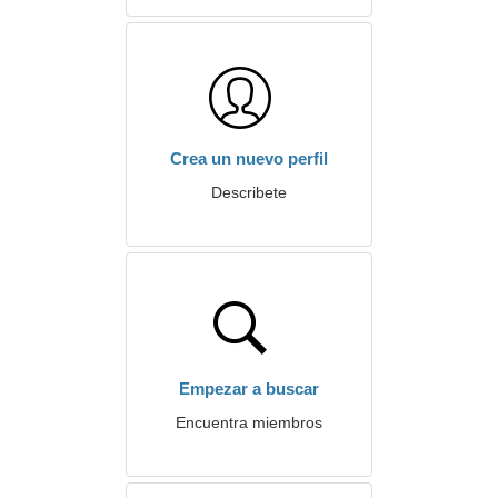
Crea un nuevo perfil
Describete
Empezar a buscar
Encuentra miembros