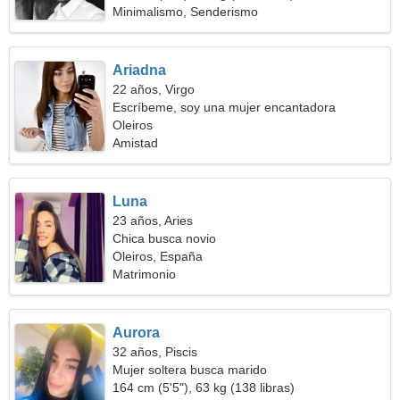
Minimalismo, Senderismo
Ariadna
22 años, Virgo
Escríbeme, soy una mujer encantadora
Oleiros
Amistad
Luna
23 años, Aries
Chica busca novio
Oleiros, España
Matrimonio
Aurora
32 años, Piscis
Mujer soltera busca marido
164 cm (5'5"), 63 kg (138 libras)