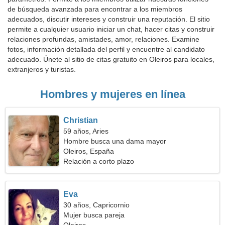
de búsqueda avanzada para encontrar a los miembros
adecuados, discutir intereses y construir una reputación. El sitio
permite a cualquier usuario iniciar un chat, hacer citas y construir
relaciones profundas, amistades, amor, relaciones. Examine
fotos, información detallada del perfil y encuentre al candidato
adecuado. Únete al sitio de citas gratuito en Oleiros para locales,
extranjeros y turistas.
Hombres y mujeres en línea
Christian
59 años, Aries
Hombre busca una dama mayor
Oleiros, España
Relación a corto plazo
Eva
30 años, Capricornio
Mujer busca pareja