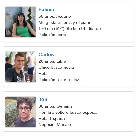
Fatima
55 años, Acuario
Me gusta el tenis y el piano
170 cm (5'7"), 65 kg (143 libras)
Relación seria
Carlos
26 años, Libra
Chico busca novia
Rota
Relación a corto plazo
Jon
36 años, Géminis
Hombre soltero busca esposa
Rota, España
Negocio, Masaje