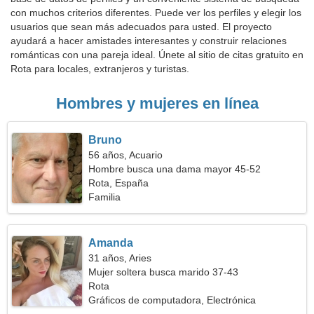
con muchos criterios diferentes. Puede ver los perfiles y elegir los
usuarios que sean más adecuados para usted. El proyecto
ayudará a hacer amistades interesantes y construir relaciones
románticas con una pareja ideal. Únete al sitio de citas gratuito en
Rota para locales, extranjeros y turistas.
Hombres y mujeres en línea
Bruno
56 años, Acuario
Hombre busca una dama mayor 45-52
Rota, España
Familia
Amanda
31 años, Aries
Mujer soltera busca marido 37-43
Rota
Gráficos de computadora, Electrónica