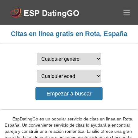
Citas en línea gratis en Rota, España
EspDatingGo es un popular servicio de citas en línea en Rota,
España. Un conveniente servicio de citas lo ayudará a encontrar
pareja y construir una relación romántica. El sitio ofrece una gran
base de datos de perfiles y un conveniente sistema de búsqueda