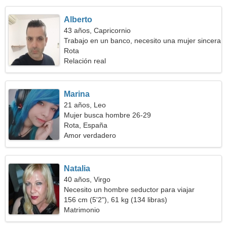
Alberto
43 años, Capricornio
Trabajo en un banco, necesito una mujer sincera
Rota
Relación real
Marina
21 años, Leo
Mujer busca hombre 26-29
Rota, España
Amor verdadero
Natalia
40 años, Virgo
Necesito un hombre seductor para viajar
156 cm (5'2"), 61 kg (134 libras)
Matrimonio