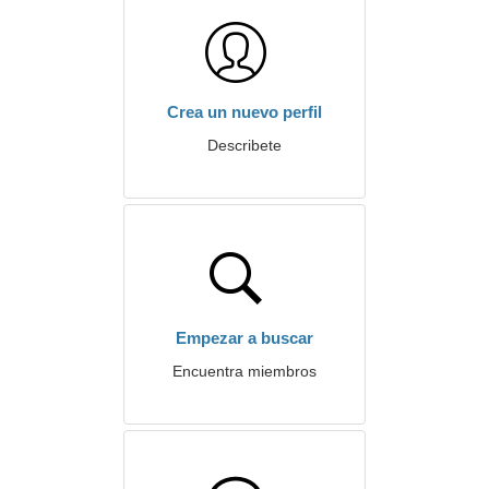
Crea un nuevo perfil
Describete
Empezar a buscar
Encuentra miembros