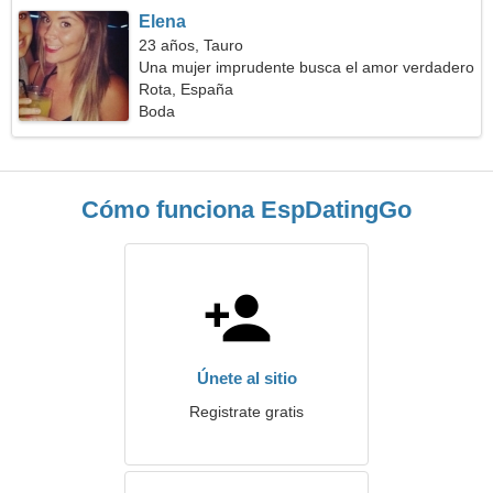
Elena
23 años, Tauro
Una mujer imprudente busca el amor verdadero
Rota, España
Boda
Cómo funciona EspDatingGo
Únete al sitio
Registrate gratis