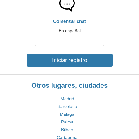
Comenzar chat
En español
Iniciar registro
Otros lugares, ciudades
Madrid
Barcelona
Málaga
Palma
Bilbao
Cartagena