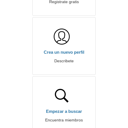
Registrate gratis
Crea un nuevo perfil
Describete
Empezar a buscar
Encuentra miembros