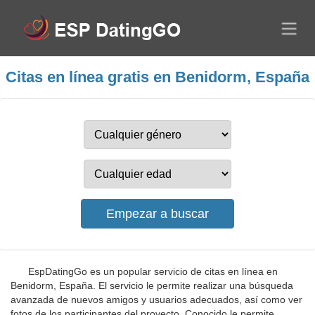
Citas en línea gratis en Benidorm, España
EspDatingGo es un popular servicio de citas en línea en
Benidorm, España. El servicio le permite realizar una búsqueda
avanzada de nuevos amigos y usuarios adecuados, así como ver
fotos de los participantes del proyecto. Conocido le permite