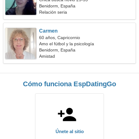
Benidorm, España
Relación seria
Carmen
60 años, Capricornio
Amo el fútbol y la psicología
Benidorm, España
Amistad
Cómo funciona EspDatingGo
Únete al sitio