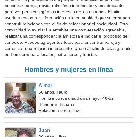
encontrar pareja, novia, relación o interlocutor y es adecuado
para ver perfiles según los intereses de los usuarios. El sitio
ayuda a encontrar información en la comunidad que se crea para
construir relaciones con el fin de seleccionar el socio ideal. Esta
comunidad lo ayudará a entablar una conversación agradable,
realizar una correspondencia amistosa e indicar el propósito del
conocido. Puedes agregar tus fotos para encontrar pareja y
comenzar una relación interesante. Únete al sitio de citas gratuito
en Benidorm para locales, extranjeros y turistas.
Hombres y mujeres en línea
Aimar
56 años, Tauro
Hombre busca una dama mayor 48-52
Benidorm, España
Relación a corto plazo
Juan