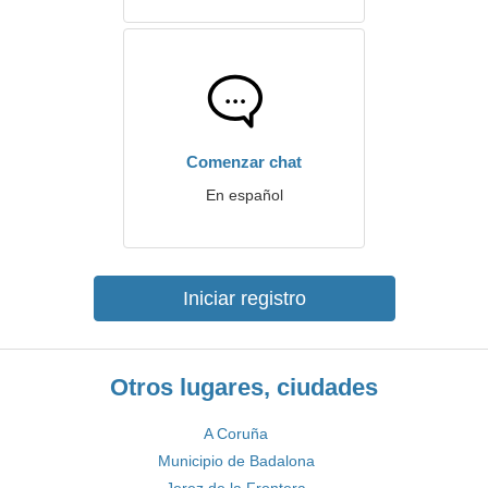
Comenzar chat
En español
Iniciar registro
Otros lugares, ciudades
A Coruña
Municipio de Badalona