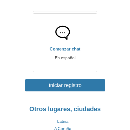
Comenzar chat
En español
Iniciar registro
Otros lugares, ciudades
Latina
A Coruña