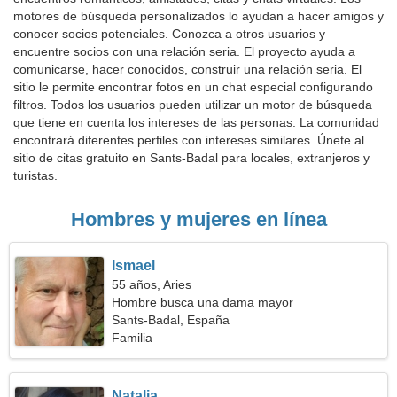
motores de búsqueda personalizados lo ayudan a hacer amigos y
conocer socios potenciales. Conozca a otros usuarios y
encuentre socios con una relación seria. El proyecto ayuda a
comunicarse, hacer conocidos, construir una relación seria. El
sitio le permite encontrar fotos en un chat especial configurando
filtros. Todos los usuarios pueden utilizar un motor de búsqueda
que tiene en cuenta los intereses de las personas. La comunidad
encontrará diferentes perfiles con intereses similares. Únete al
sitio de citas gratuito en Sants-Badal para locales, extranjeros y
turistas.
Hombres y mujeres en línea
Ismael
55 años, Aries
Hombre busca una dama mayor
Sants-Badal, España
Familia
Natalia