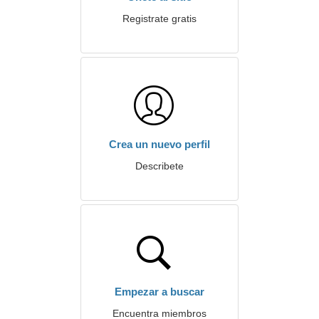
Registrate gratis
Crea un nuevo perfil
Describete
Empezar a buscar
Encuentra miembros