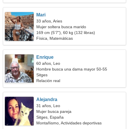
Mari
33 años, Aries
Mujer soltera busca marido
169 cm (5'7"), 60 kg (132 libras)
Física, Matemáticas
Enrique
60 años, Leo
Hombre busca una dama mayor 50-55
Sitges
Relación real
Alejandra
31 años, Leo
Mujer busca pareja
Sitges, España
Montañismo, Actividades deportivas