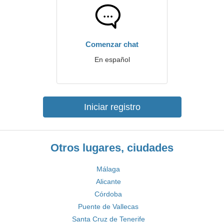
Comenzar chat
En español
Iniciar registro
Otros lugares, ciudades
Málaga
Alicante
Córdoba
Puente de Vallecas
Santa Cruz de Tenerife