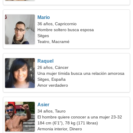
Mario
36 años, Capricornio
Hombre soltero busca esposa
Sitges
Teatro, Macramé
Raquel
26 años, Cáncer
Una mujer tímida busca una relación amorosa
Sitges, España
Amor verdadero
Asier
34 años, Tauro
El hombre quiere conocer a una mujer 23-32
184 cm (6'1"), 78 kg (171 libras)
Armonia interior, Dinero