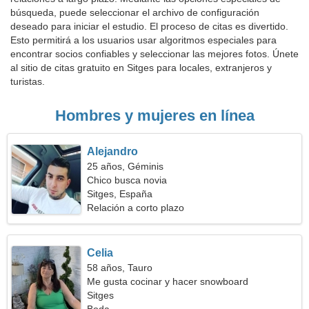
búsqueda, puede seleccionar el archivo de configuración
deseado para iniciar el estudio. El proceso de citas es divertido.
Esto permitirá a los usuarios usar algoritmos especiales para
encontrar socios confiables y seleccionar las mejores fotos. Únete
al sitio de citas gratuito en Sitges para locales, extranjeros y
turistas.
Hombres y mujeres en línea
Alejandro
25 años, Géminis
Chico busca novia
Sitges, España
Relación a corto plazo
Celia
58 años, Tauro
Me gusta cocinar y hacer snowboard
Sitges