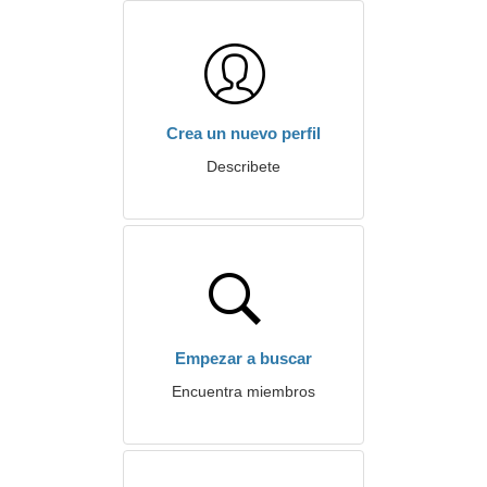
Crea un nuevo perfil
Describete
Empezar a buscar
Encuentra miembros