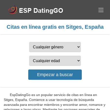
Citas en línea gratis en Sitges, España
EspDatingGo es un popular servicio de citas en línea en
Sitges, España. Comience a usar tecnología de búsqueda
avanzada para encontrar miembros y encontrar amor, romance y
relaciones a largo plazo. Mediante las opciones especiales de