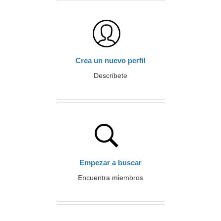
Crea un nuevo perfil
Describete
Empezar a buscar
Encuentra miembros