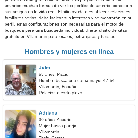
usuarios muchas formas de ver los perfiles de usuario, conocer a
sus amigos en la vida real. El sitio ayuda a establecer relaciones
familiares serias, debe indicar sus intereses y se mostrarán en su
perfil, estas configuraciones son necesarias para el motor de
búsqueda para una búsqueda individual. Únete al sitio de citas
gratuito en Villamartin para locales, extranjeros y turistas.
Hombres y mujeres en línea
Julen
58 años, Piscis
Hombre busca una dama mayor 47-54
Villamartin, España
Relación a corto plazo
Adriana
30 años, Acuario
Mujer busca pareja
Villamartin