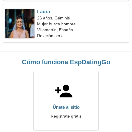
Laura
26 años, Géminis
Mujer busca hombre
Villamartin, España
Relación seria
Cómo funciona EspDatingGo
Únete al sitio
Registrate gratis