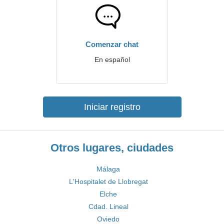
Comenzar chat
En español
Iniciar registro
Otros lugares, ciudades
Málaga
L'Hospitalet de Llobregat
Elche
Cdad. Lineal
Oviedo