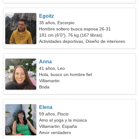
Egoitz
35 años, Escorpio
Hombre soltero busca esposa 26-31
181 cm (6'0"), 76 kg (167 libras)
Actividades deportivas, Diseño de interiores
Anna
41 años, Leo
Hola, busco un hombre fiel
Villamartin
Boda
Elena
59 años, Piscis
Amo el yoga y la música
Villamartin, España
Amor verdadero