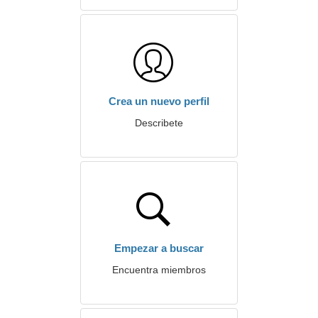
Crea un nuevo perfil
Describete
Empezar a buscar
Encuentra miembros