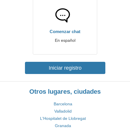
Comenzar chat
En español
Iniciar registro
Otros lugares, ciudades
Barcelona
Valladolid
L'Hospitalet de Llobregat
Granada