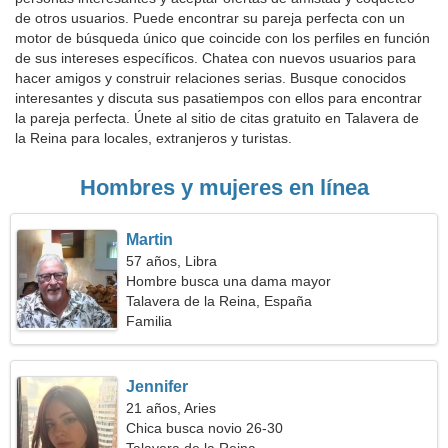
de otros usuarios. Puede encontrar su pareja perfecta con un
motor de búsqueda único que coincide con los perfiles en función
de sus intereses específicos. Chatea con nuevos usuarios para
hacer amigos y construir relaciones serias. Busque conocidos
interesantes y discuta sus pasatiempos con ellos para encontrar
la pareja perfecta. Únete al sitio de citas gratuito en Talavera de
la Reina para locales, extranjeros y turistas.
Hombres y mujeres en línea
Martin
57 años, Libra
Hombre busca una dama mayor
Talavera de la Reina, España
Familia
Jennifer
21 años, Aries
Chica busca novio 26-30