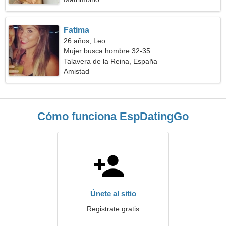
Fatima
26 años, Leo
Mujer busca hombre 32-35
Talavera de la Reina, España
Amistad
Cómo funciona EspDatingGo
Únete al sitio
Registrate gratis