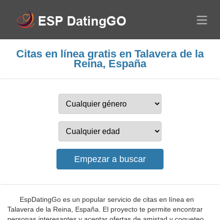
Citas en línea gratis en Talavera de la
Reina, España
EspDatingGo es un popular servicio de citas en línea en
Talavera de la Reina, España. El proyecto te permite encontrar
personas interesantes y aceptar ofertas de amistad y coqueteo