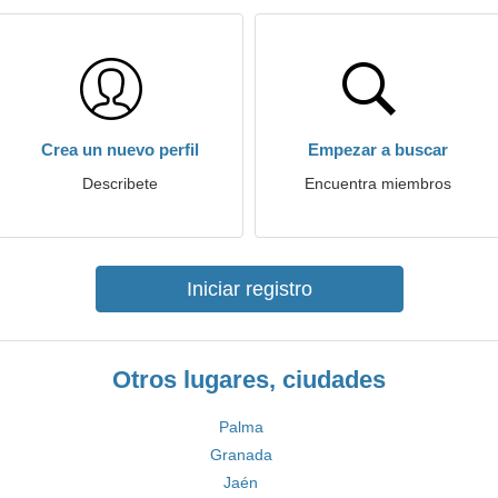
Crea un nuevo perfil
Empezar a buscar
Describete
Encuentra miembros
Iniciar registro
Otros lugares, ciudades
Palma
Granada
Jaén