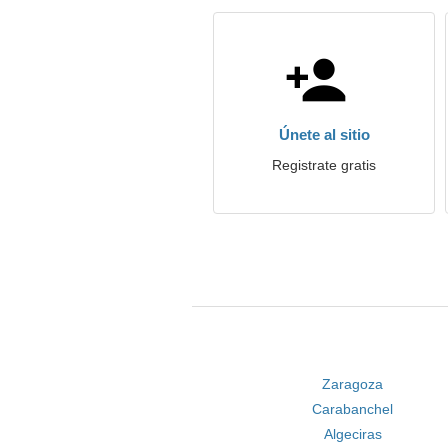
Únete al sitio
Registrate gratis
Zaragoza
Carabanchel
Algeciras