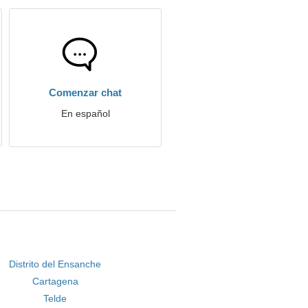
Comenzar chat
En español
Distrito del Ensanche
Cartagena
Telde